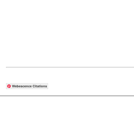
Webescence Citations