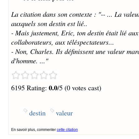
La citation dans son contexte : "-- ... La valeu
auxquels son destin est lié..
- Mais justement, Eric, ton destin était lié aux
collaborateurs, aux téléspectateurs...
- Non, Charles. Ils définissent une valeur ma
d'homme. ..."
0.0
6195 Rating:
/5 (0 votes cast)
destin
valeur
En savoir plus, commenter
cette citation