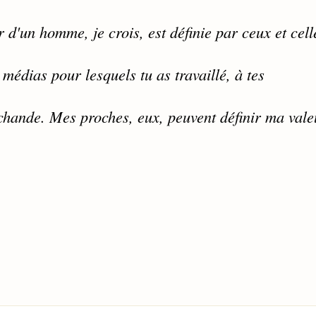
r d'un homme, je crois, est définie par ceux et cell
 médias pour lesquels tu as travaillé, à tes
rchande. Mes proches, eux, peuvent définir ma vale