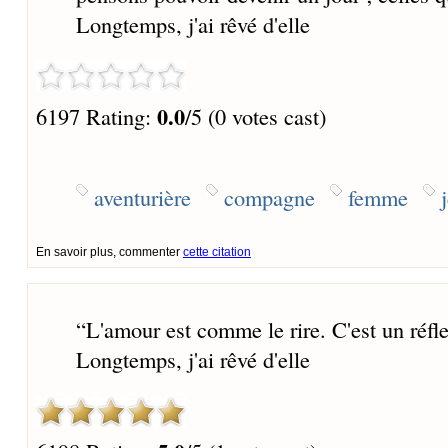
Longtemps, j'ai rêvé d'elle
0.0
6197 Rating:
/5 (0 votes cast)
aventurière
compagne
femme
En savoir plus, commenter
cette citation
“
L'amour est comme le rire. C'est un réfle
Longtemps, j'ai rêvé d'elle