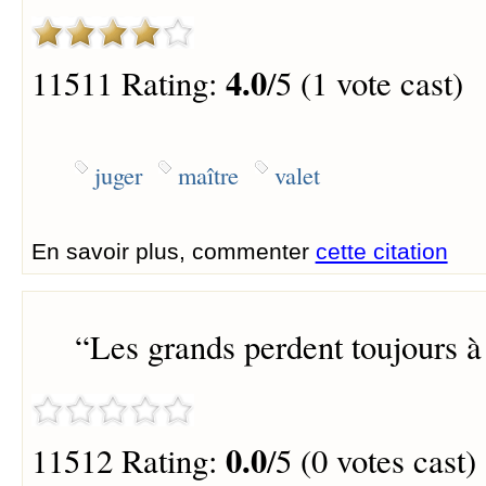
4.0
11511 Rating:
/5 (1 vote cast)
juger
maître
valet
En savoir plus, commenter
cette citation
“
Les grands perdent toujours à s
0.0
11512 Rating:
/5 (0 votes cast)