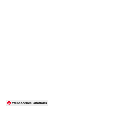
Webescence Citations