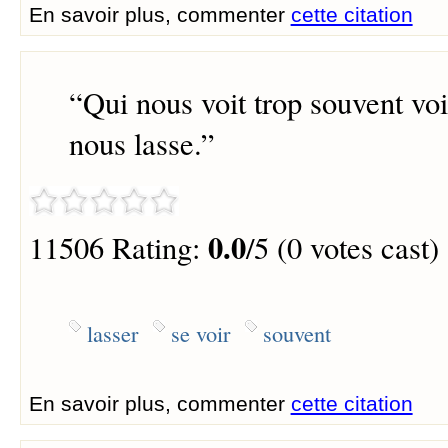
En savoir plus, commenter
cette citation
“
Qui nous voit trop souvent voit
nous lasse.
”
0.0
11506 Rating:
/5 (0 votes cast)
lasser
se voir
souvent
En savoir plus, commenter
cette citation