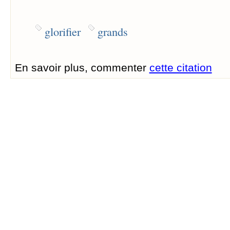
glorifier
grands
En savoir plus, commenter
cette citation