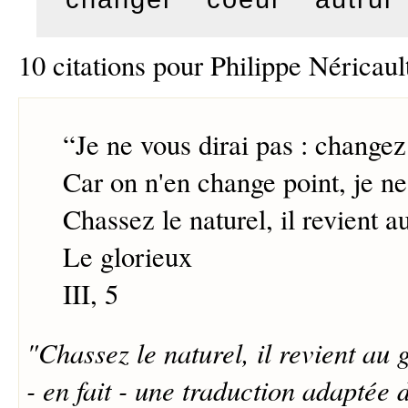
10 citations pour Philippe Néricau
“
Je ne vous dirai pas : changez
Car on n'en change point, je ne 
Chassez le naturel, il revient a
Le glorieux
III, 5
"Chassez le naturel, il revient au 
- en fait - une traduction adaptée