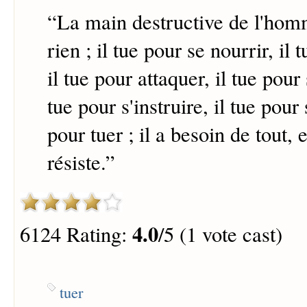
“
La main destructive de l'hom
rien ; il tue pour se nourrir, il 
il tue pour attaquer, il tue pour
tue pour s'instruire, il tue pour
pour tuer ; il a besoin de tout, e
résiste.
”
4.0
6124 Rating:
/5 (1 vote cast)
tuer