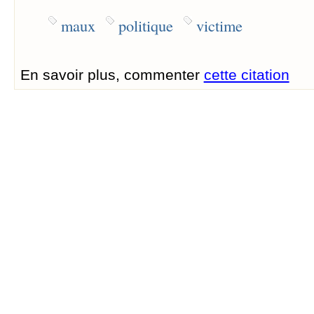
maux
politique
victime
En savoir plus, commenter
cette citation