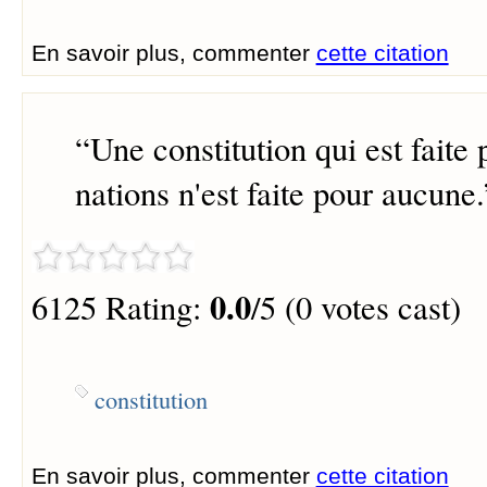
En savoir plus, commenter
cette citation
“
Une constitution qui est faite 
nations n'est faite pour aucune.
0.0
6125 Rating:
/5 (0 votes cast)
constitution
En savoir plus, commenter
cette citation