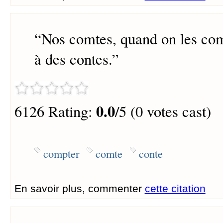
“
Nos comtes, quand on les com
à des contes.
”
0.0
6126 Rating:
/5 (0 votes cast)
compter
comte
conte
En savoir plus, commenter
cette citation