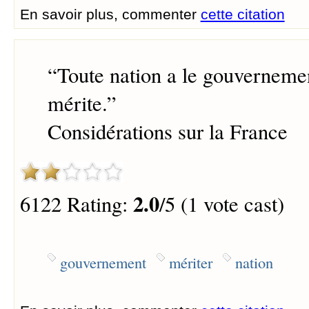
En savoir plus, commenter
cette citation
“
Toute nation a le gouvernemen
mérite.
”
Considérations sur la France
2.0
6122 Rating:
/5 (1 vote cast)
gouvernement
mériter
nation