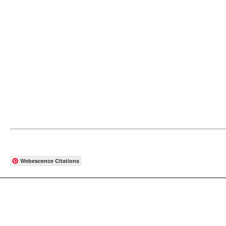
Webescence Citations