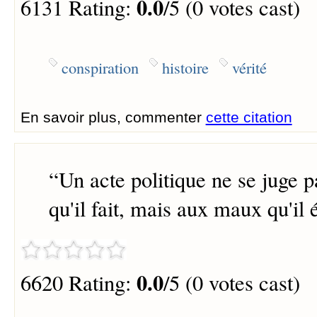
0.0
6131 Rating:
/5 (0 votes cast)
conspiration
histoire
vérité
En savoir plus, commenter
cette citation
“
Un acte politique ne se juge 
qu'il fait, mais aux maux qu'il é
0.0
6620 Rating:
/5 (0 votes cast)