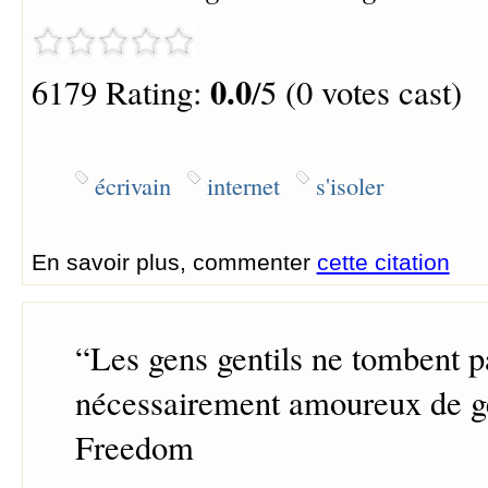
0.0
6179 Rating:
/5 (0 votes cast)
écrivain
internet
s'isoler
En savoir plus, commenter
cette citation
“
Les gens gentils ne tombent p
nécessairement amoureux de ge
Freedom