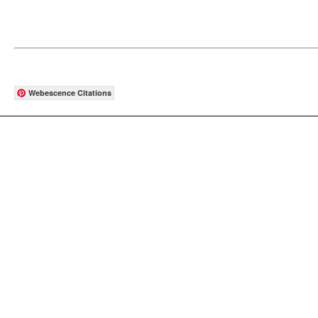
Webescence Citations