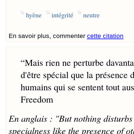
hyène
intégrité
neutre
En savoir plus, commenter
cette citation
“
Mais rien ne perturbe davant
d'être spécial que la présence d
humains qui se sentent tout aus
Freedom
En anglais : "But nothing disturbs 
specialness like the presence of 