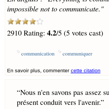
impossible not to communicate."
4.2
2910 Rating:
/5 (5 votes cast)
communication
communiquer
En savoir plus, commenter
cette citation
“
Nous n'en savons pas assez su
présent conduit vers l'avenir.
”