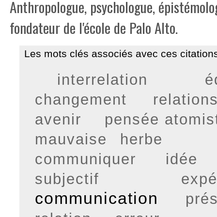
Anthropologue, psychologue, épistémolo
fondateur de l'école de Palo Alto.
Les mots clés associés avec ces citations
interrelation
é
changement
relatio
avenir
pensée atomis
mauvaise herbe
communiquer
idée
subjectif
expé
communication
pré