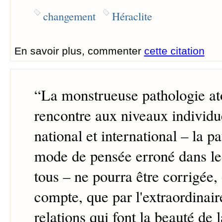
changement
Héraclite
En savoir plus, commenter
cette citation
“
La monstrueuse pathologie at
rencontre aux niveaux individue
national et international – la p
mode de pensée erroné dans le
tous – ne pourra être corrigée, 
compte, que par l'extraordinai
relations qui font la beauté de l