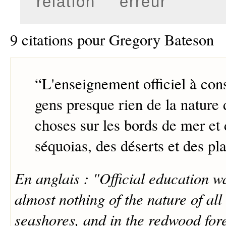
relation
erreur
9 citations pour Gregory Bateson
“
L'enseignement officiel à cons
gens presque rien de la nature 
choses sur les bords de mer et 
séquoias, des déserts et des pla
En anglais : "Official education w
almost nothing of the nature of all
seashores, and in the redwood fores