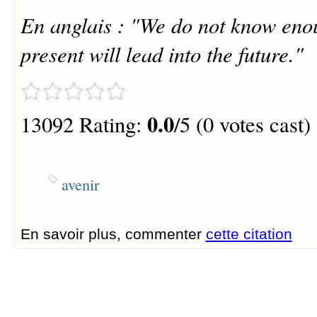
En anglais : "We do not know eno
present will lead into the future."
0.0
13092 Rating:
/5 (0 votes cast)
avenir
En savoir plus, commenter
cette citation