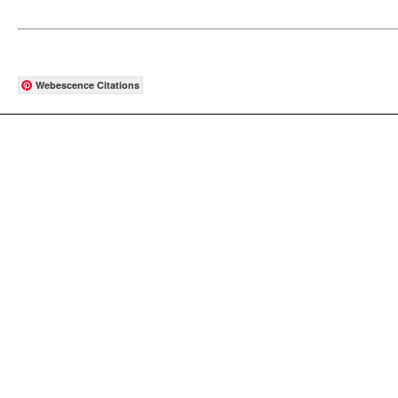
Webescence Citations