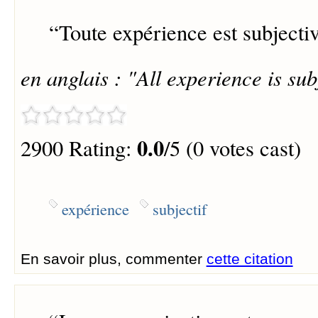
“
Toute expérience est subjectiv
en anglais : "All experience is sub
0.0
2900 Rating:
/5 (0 votes cast)
expérience
subjectif
En savoir plus, commenter
cette citation