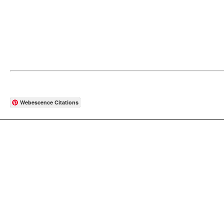
Webescence Citations