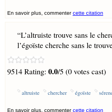
En savoir plus, commenter
cette citation
“
L’altruiste trouve sans le che
l’égoïste cherche sans le trouve
0.0
9514 Rating:
/5 (0 votes cast)
altruiste
chercher
égoïste
séren
En savoir plus, commenter
cette citation