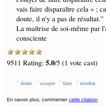
vais faire disparaître cela » ; ca
doute, il n'y a pas de résultat.
”
La maîtrise de soi-même par l'
consciente
5.0
9511 Rating:
/5 (1 vote cast)
doute
essayer
faire
résultat
En savoir plus, commenter
cette citation