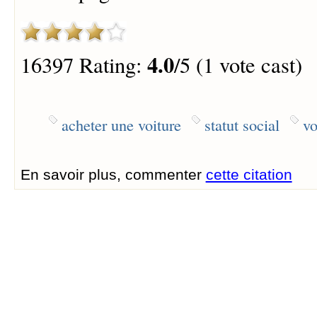
4.0
16397 Rating:
/5 (1 vote cast)
acheter une voiture
statut social
vo
En savoir plus, commenter
cette citation