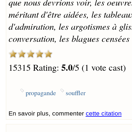
que nous devrions voir, les oeuvre
méritant d'être aidées, les tableau
d'admiration, les argotismes à glis
conversation, les blagues censées 
5.0
15315 Rating:
/5 (1 vote cast)
propagande
souffler
En savoir plus, commenter
cette citation