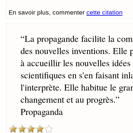
En savoir plus, commenter
cette citation
“
La propagande facilite la com
des nouvelles inventions. Elle 
à accueillir les nouvelles idées
scientifiques en s'en faisant in
l'interprète. Elle habitue le gr
changement et au progrès.
”
Propaganda