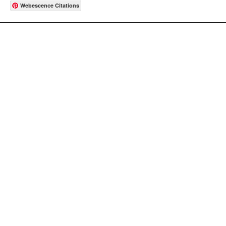
Webescence Citations