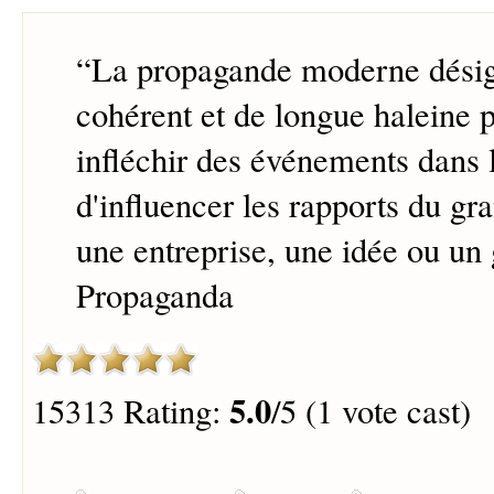
“
La propagande moderne désig
cohérent et de longue haleine p
infléchir des événements dans l
d'influencer les rapports du gr
une entreprise, une idée ou un
Propaganda
5.0
15313 Rating:
/5 (1 vote cast)