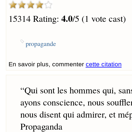
4.0
15314 Rating:
/5 (1 vote cast)
propagande
En savoir plus, commenter
cette citation
“
Qui sont les hommes qui, san
ayons conscience, nous soufflen
nous disent qui admirer, et mépr
Propaganda