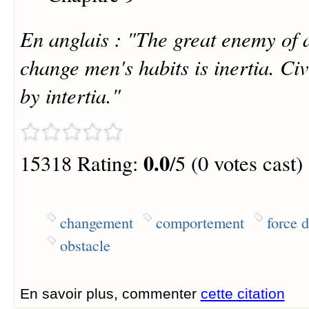
En anglais : "The great enemy of 
change men's habits is inertia. Civi
by intertia."
0.0
15318 Rating:
/5 (0 votes cast)
changement
comportement
force d
obstacle
En savoir plus, commenter
cette citation