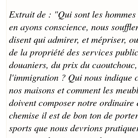
Extrait de : "Qui sont les hommes
en ayons conscience, nous soufflen
disent qui admirer, et mépriser, ou
de la propriété des services public
douaniers, du prix du caoutchouc
l'immigration ? Qui nous indiqu
nos maisons et comment les meubl
doivent composer notre ordinaire 
chemise il est de bon ton de porte
sports que nous devrions pratiquer