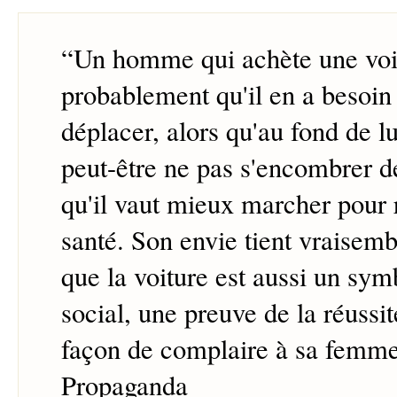
“
Un homme qui achète une voit
probablement qu'il en a besoin
déplacer, alors qu'au fond de lui
peut-être ne pas s'encombrer de 
qu'il vaut mieux marcher pour 
santé. Son envie tient vraisemb
que la voiture est aussi un sym
social, une preuve de la réussit
façon de complaire à sa femme
Propaganda