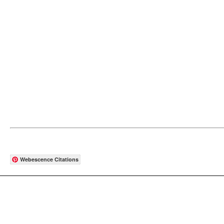
Webescence Citations