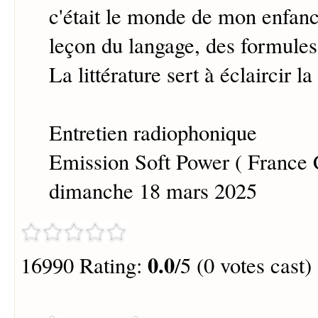
c'était le monde de mon enfanc
leçon du langage, des formules,
La littérature sert à éclaircir la 
Entretien radiophonique
Emission Soft Power ( France C
dimanche 18 mars 2025
0.0
16990 Rating:
/5 (0 votes cast)