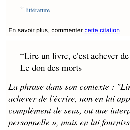
littérature
En savoir plus, commenter
cette citation
“
Lire un livre, c'est achever de 
Le don des morts
La phrase dans son contexte : "Lire
achever de l'écrire, non en lui ap
complément de sens, ou une interp
personnelle », mais en lui fournis