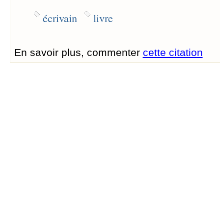
écrivain
livre
En savoir plus, commenter
cette citation