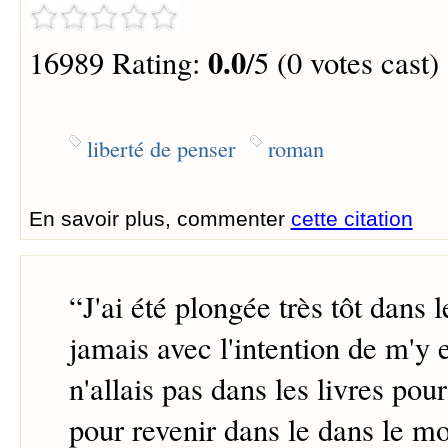
0.0
16989 Rating:
/5 (0 votes cast)
liberté de penser
roman
En savoir plus, commenter
cette citation
“
J'ai été plongée très tôt dans l
jamais avec l'intention de m'y
n'allais pas dans les livres pour
pour revenir dans le dans le 