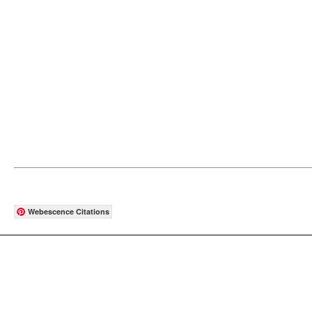
Webescence Citations