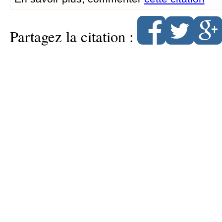
Partagez la citation :