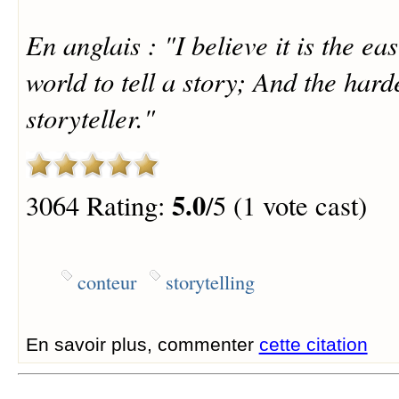
En anglais : "I believe it is the eas
world to tell a story; And the harde
storyteller."
5.0
3064 Rating:
/5 (1 vote cast)
conteur
storytelling
En savoir plus, commenter
cette citation