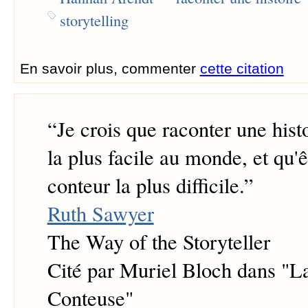
storytelling
En savoir plus, commenter
cette citation
“
Je crois que raconter une histo
la plus facile au monde, et qu'
conteur la plus difficile.
”
Ruth Sawyer
The Way of the Storyteller
Cité par Muriel Bloch dans "L
Conteuse"