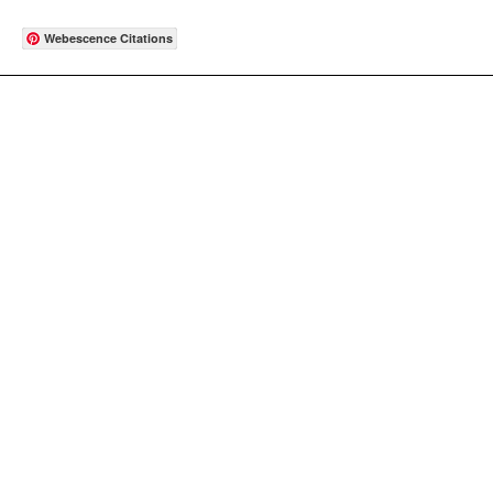
Webescence Citations