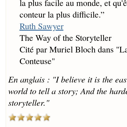
la plus facile au monde, et qu'
conteur la plus difficile.
”
Ruth Sawyer
The Way of the Storyteller
Cité par Muriel Bloch dans "L
Conteuse"
En anglais : "I believe it is the eas
world to tell a story; And the harde
storyteller."