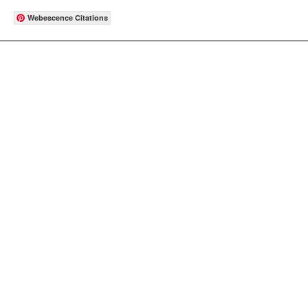
Webescence Citations