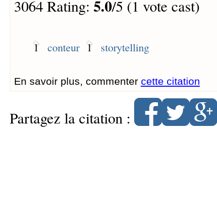
5.0
3064 Rating:
/5 (1 vote cast)
1
conteur
1
storytelling
En savoir plus, commenter
cette citation
Partagez la citation :