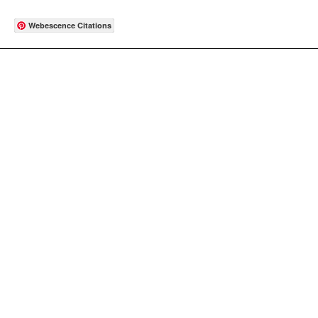
Webescence Citations