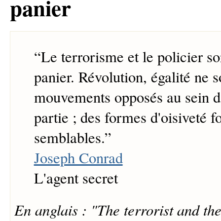
panier
“
Le terrorisme et le policier 
panier. Révolution, égalité ne 
mouvements opposés au sein 
partie ; des formes d'oisiveté 
semblables.
”
Joseph Conrad
L'agent secret
En anglais : "The terrorist and th