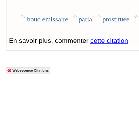
bouc émissaire
paria
prostituée
En savoir plus, commenter
cette citation
Webescence Citations