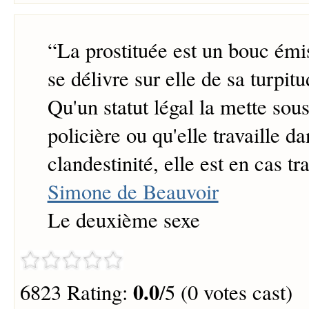
“
La prostituée est un bouc émi
se délivre sur elle de sa turpitud
Qu'un statut légal la mette sou
policière ou qu'elle travaille da
clandestinité, elle est en cas tr
Simone de Beauvoir
Le deuxième sexe
0.0
6823 Rating:
/5 (0 votes cast)