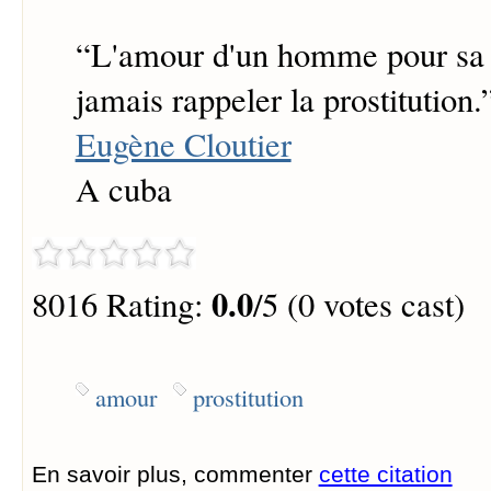
“
L'amour d'un homme pour sa
jamais rappeler la prostitution.
Eugène Cloutier
A cuba
0.0
8016 Rating:
/5 (0 votes cast)
amour
prostitution
En savoir plus, commenter
cette citation