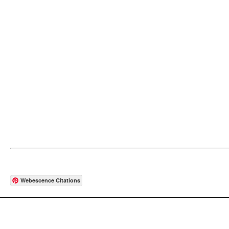
Webescence Citations