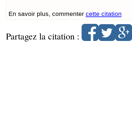
En savoir plus, commenter
cette citation
Partagez la citation :