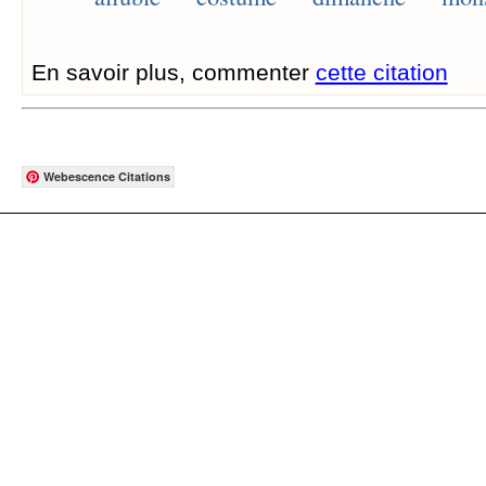
En savoir plus, commenter
cette citation
Webescence Citations