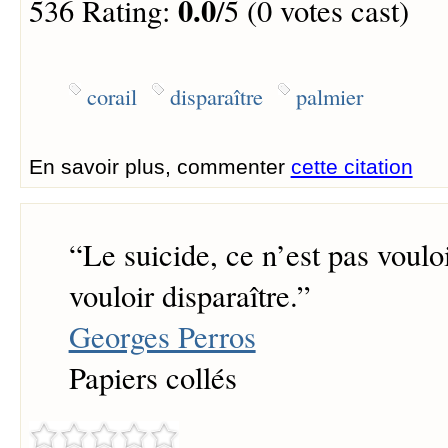
0.0
536 Rating:
/5 (0 votes cast)
corail
disparaître
palmier
En savoir plus, commenter
cette citation
“
Le suicide, ce n’est pas voulo
vouloir disparaître.
”
Georges Perros
Papiers collés