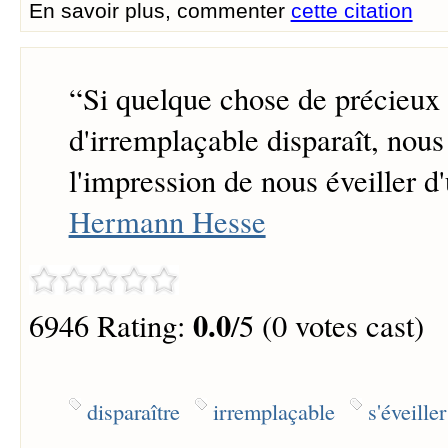
En savoir plus, commenter
cette citation
“
Si quelque chose de précieux 
d'irremplaçable disparaît, nous
l'impression de nous éveiller d'
Hermann Hesse
0.0
6946 Rating:
/5 (0 votes cast)
disparaître
irremplaçable
s'éveille