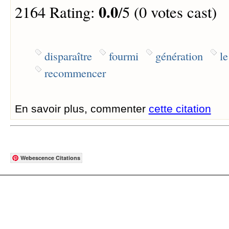
0.0
2164 Rating:
/5 (0 votes cast)
disparaître
fourmi
génération
l
recommencer
En savoir plus, commenter
cette citation
Webescence Citations