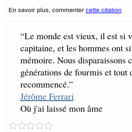
En savoir plus, commenter
cette citation
“
Le monde est vieux, il est si
capitaine, et les hommes ont si
mémoire. Nous disparaissons
générations de fourmis et tout d
recommencé.
”
Jérôme Ferrari
Où j'ai laissé mon âme