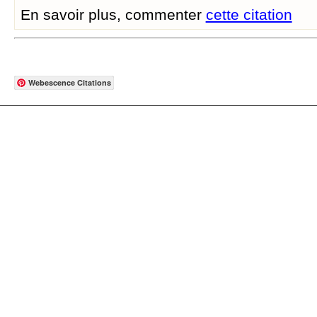
En savoir plus, commenter
cette citation
Webescence Citations