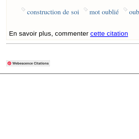
construction de soi
mot oublié
oub
En savoir plus, commenter
cette citation
Webescence Citations