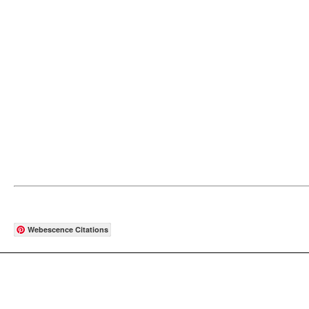
Webescence Citations