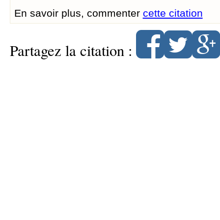
En savoir plus, commenter
cette citation
Partagez la citation :