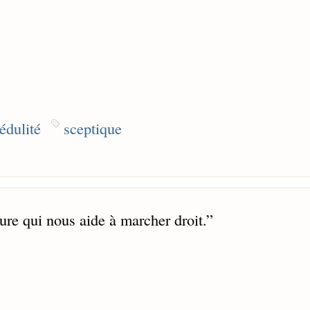
édulité
sceptique
ure qui nous aide à marcher droit.
”