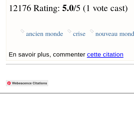
5.0
12176 Rating:
/5 (1 vote cast)
ancien monde
crise
nouveau mond
En savoir plus, commenter
cette citation
Webescence Citations