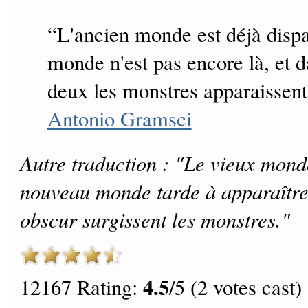
“
L'ancien monde est déjà disp
monde n'est pas encore là, et d
deux les monstres apparaissent
Antonio Gramsci
Autre traduction : "Le vieux mond
nouveau monde tarde à apparaître 
obscur surgissent les monstres."
4.5
12167 Rating:
/5 (2 votes cast)