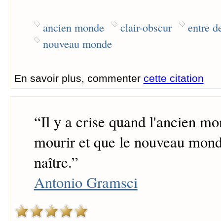
ancien monde
clair-obscur
entre d
nouveau monde
En savoir plus, commenter
cette citation
“
Il y a crise quand l'ancien m
mourir et que le nouveau mond
naître.
”
Antonio Gramsci