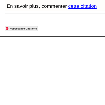
En savoir plus, commenter
cette citation
Webescence Citations