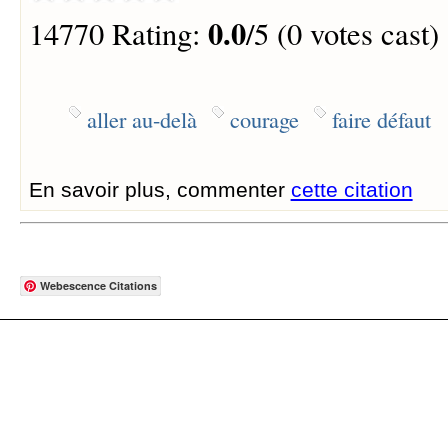
0.0
14770 Rating:
/5 (0 votes cast)
aller au-delà
courage
faire défaut
En savoir plus, commenter
cette citation
Webescence Citations