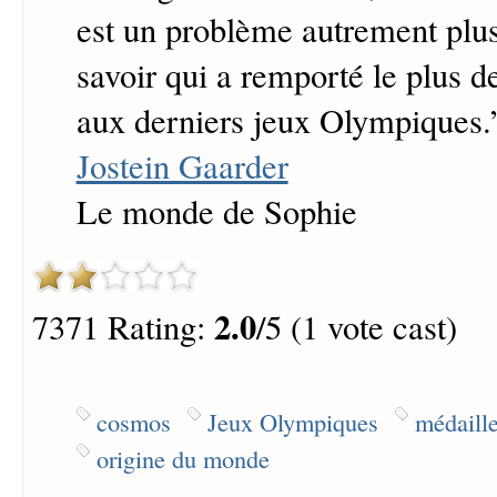
est un problème autrement plus
savoir qui a remporté le plus d
aux derniers jeux Olympiques.
Jostein Gaarder
Le monde de Sophie
2.0
7371 Rating:
/5 (1 vote cast)
cosmos
Jeux Olympiques
médaille
origine du monde