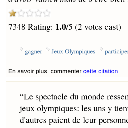
1.0
7348 Rating:
/5 (2 votes cast)
gagner
Jeux Olympiques
participe
En savoir plus, commenter
cette citation
“
Le spectacle du monde ressem
jeux olympiques: les uns y tien
d'autres paient de leur personne