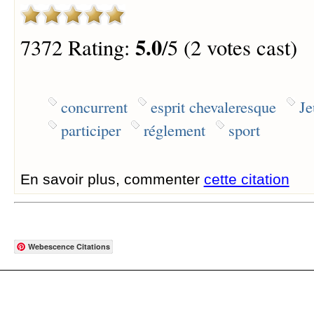
5.0
7372 Rating:
/5 (2 votes cast)
concurrent
esprit chevaleresque
Je
participer
réglement
sport
En savoir plus, commenter
cette citation
Webescence Citations