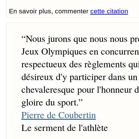
En savoir plus, commenter
cette citation
“
Nous jurons que nous nous pr
Jeux Olympiques en concurrent
respectueux des règlements qui 
désireux d'y participer dans un 
chevaleresque pour l'honneur d
gloire du sport.
”
Pierre de Coubertin
Le serment de l'athlète