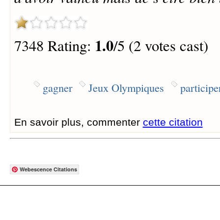
1.0
7348 Rating:
/5 (2 votes cast)
gagner
Jeux Olympiques
participe
En savoir plus, commenter
cette citation
Webescence Citations