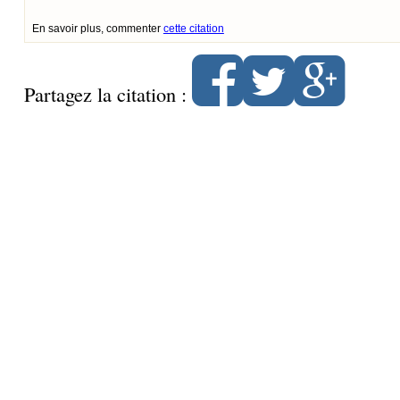
En savoir plus, commenter
cette citation
Partagez la citation :