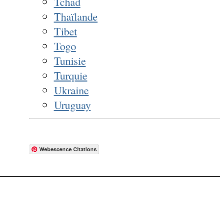
Tchad
Thaïlande
Tibet
Togo
Tunisie
Turquie
Ukraine
Uruguay
Webescence Citations