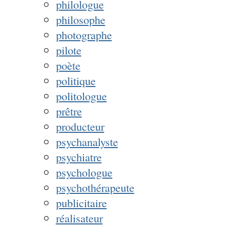
philologue
philosophe
photographe
pilote
poète
politique
politologue
prêtre
producteur
psychanalyste
psychiatre
psychologue
psychothérapeute
publicitaire
réalisateur