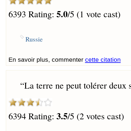
5.0
6393 Rating:
/5 (1 vote cast)
Russie
En savoir plus, commenter
cette citation
“
La terre ne peut tolérer deux s
3.5
6394 Rating:
/5 (2 votes cast)