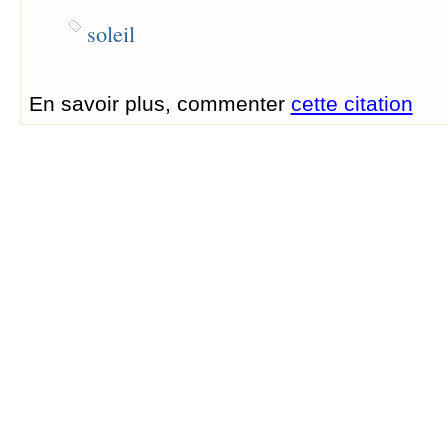
soleil
En savoir plus, commenter
cette citation