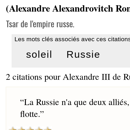
(Alexandre Alexandrovitch Ro
Tsar de l'empire russe.
Les mots clés associés avec ces citations
soleil
Russie
2 citations pour Alexandre III de R
“
La Russie n'a que deux alliés
flotte.
”