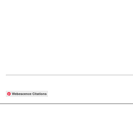
Webescence Citations