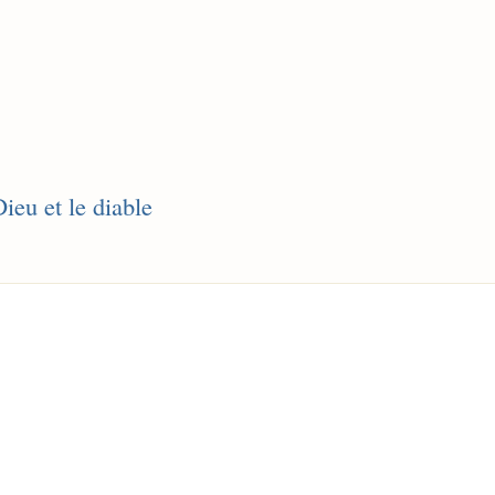
ieu et le diable