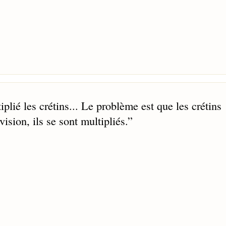
plié les crétins... Le problème est que les crétins
vision, ils se sont multipliés.
”