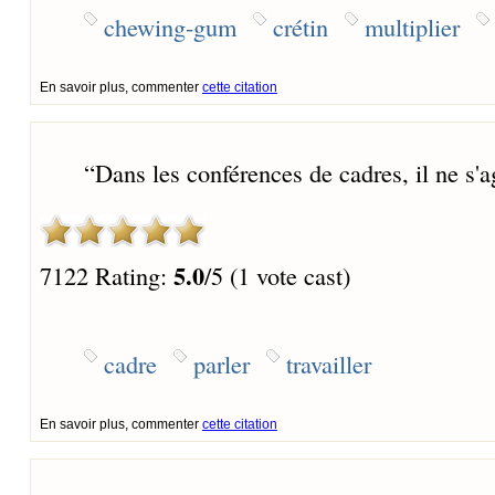
chewing-gum
crétin
multiplier
En savoir plus, commenter
cette citation
“
Dans les conférences de cadres, il ne s'agi
5.0
7122 Rating:
/5 (1 vote cast)
cadre
parler
travailler
En savoir plus, commenter
cette citation