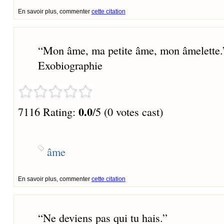
En savoir plus, commenter
cette citation
“
Mon âme, ma petite âme, mon âmelette.
Exobiographie
0.0
7116 Rating:
/5 (0 votes cast)
âme
En savoir plus, commenter
cette citation
“
Ne deviens pas qui tu hais.
”