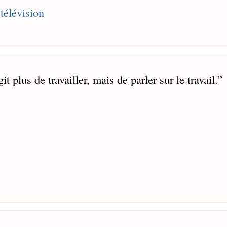
télévision
t plus de travailler, mais de parler sur le travail.
”