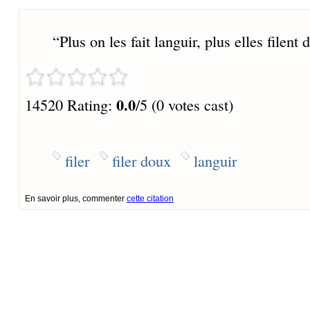
“
Plus on les fait languir, plus elles filent
0.0
14520 Rating:
/5 (0 votes cast)
filer
filer doux
languir
En savoir plus, commenter
cette citation