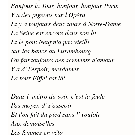
Bonjour la Tour, bonjour, bonjour Paris
Y a des pigeons sur l'Opéra
Et y a toujours deux tours à Notre-Dame
La Seine est encore dans son lit
Et le pont Neuf n'a pas vieilli
Sur les bancs du Luxembourg
On fait toujours des serments d'amour
Y a d' l'espoir, mesdames
La tour Eiffel est là!
Dans l' métro du soir, c'est la foule
Pas moyen d' s'asseoir
Et l'on fait du pied sans l' vouloir
Aux demoiselles
Les femmes en vélo