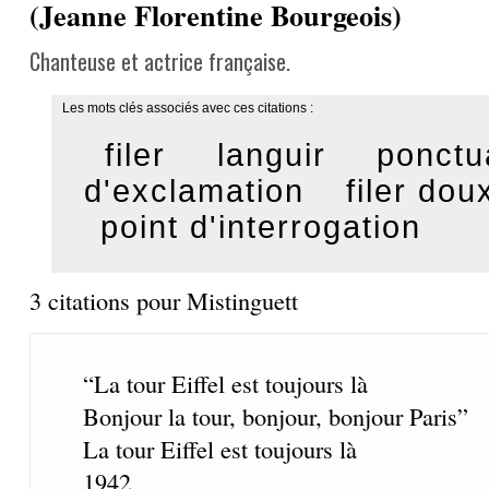
(Jeanne Florentine Bourgeois)
Chanteuse et actrice française.
Les mots clés associés avec ces citations :
filer
languir
ponctu
d'exclamation
filer dou
point d'interrogation
3 citations pour Mistinguett
“
La tour Eiffel est toujours là
Bonjour la tour, bonjour, bonjour Paris
”
La tour Eiffel est toujours là
1942