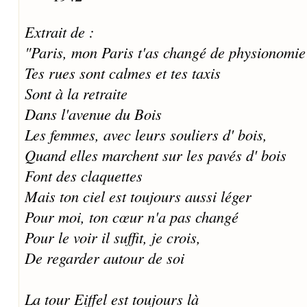
Extrait de :
"Paris, mon Paris t'as changé de physionomie
Tes rues sont calmes et tes taxis
Sont à la retraite
Dans l'avenue du Bois
Les femmes, avec leurs souliers d' bois,
Quand elles marchent sur les pavés d' bois
Font des claquettes
Mais ton ciel est toujours aussi léger
Pour moi, ton cœur n'a pas changé
Pour le voir il suffit, je crois,
De regarder autour de soi
La tour Eiffel est toujours là