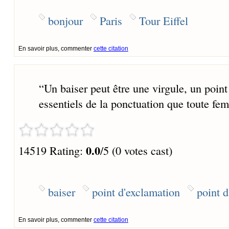
bonjour
Paris
Tour Eiffel
En savoir plus, commenter
cette citation
“
Un baiser peut être une virgule, un point
essentiels de la ponctuation que toute fem
0.0
14519 Rating:
/5 (0 votes cast)
baiser
point d'exclamation
point d
En savoir plus, commenter
cette citation