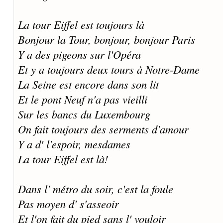
La tour Eiffel est toujours là
Bonjour la Tour, bonjour, bonjour Paris
Y a des pigeons sur l'Opéra
Et y a toujours deux tours à Notre-Dame
La Seine est encore dans son lit
Et le pont Neuf n'a pas vieilli
Sur les bancs du Luxembourg
On fait toujours des serments d'amour
Y a d' l'espoir, mesdames
La tour Eiffel est là!
Dans l' métro du soir, c'est la foule
Pas moyen d' s'asseoir
Et l'on fait du pied sans l' vouloir