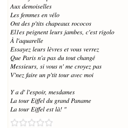
Aux demoiselles
Les femmes en vélo
Ont des p'tits chapeaux rococos
El1es peignent leurs jambes, c'est rigolo
À l'aquarelle
Essayez leurs lèvres et vous verrez
Que Paris n'a pas du tout changé
Messieurs, si vous n' me croyez pas
V'nez faire un p'tit tour avec moi
Y a d' l'espoir, mesdames
La tour Eiffel du grand Paname
La tour Eiffel est là! "