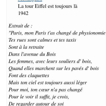
La tour Eiffel est toujours là
1942
Extrait de :
"Paris, mon Paris t'as changé de physionomie
Tes rues sont calmes et tes taxis
Sont à la retraite
Dans l'avenue du Bois
Les femmes, avec leurs souliers d' bois,
Quand elles marchent sur les pavés d' bois
Font des claquettes
Mais ton ciel est toujours aussi léger
Pour moi, ton cœur n'a pas changé
Pour le voir il suffit, je crois,
De regarder autour de soi