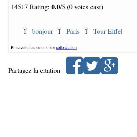
0.0
14517 Rating:
/5 (0 votes cast)
1
bonjour
1
Paris
1
Tour Eiffel
En savoir plus, commenter
cette citation
Partagez la citation :