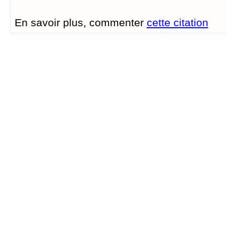
En savoir plus, commenter
cette citation