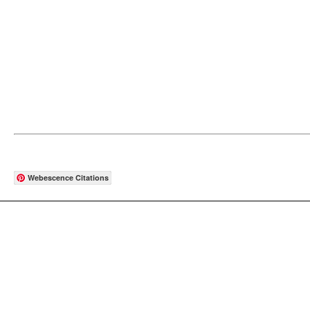
Webescence Citations