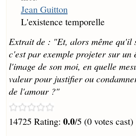
Jean Guitton
L'existence temporelle
Extrait de : "Et, alors même qu'il 
c'est par exemple projeter sur un 
l'image de son moi, en quelle mesu
valeur pour justifier ou condamner
de l'amour ?"
0.0
14725 Rating:
/5 (0 votes cast)