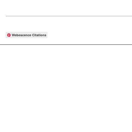
Webescence Citations