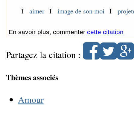
1
aimer
1
image de son moi
1
projet
En savoir plus, commenter
cette citation
Partagez la citation :
Thèmes associés
Amour