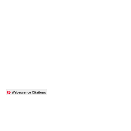
Webescence Citations