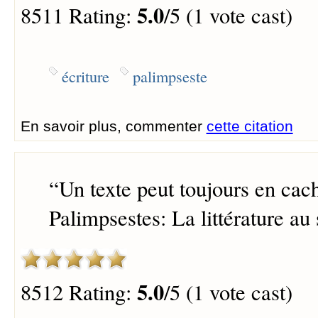
5.0
8511 Rating:
/5 (1 vote cast)
écriture
palimpseste
En savoir plus, commenter
cette citation
“
Un texte peut toujours en cach
Palimpsestes: La littérature au
5.0
8512 Rating:
/5 (1 vote cast)