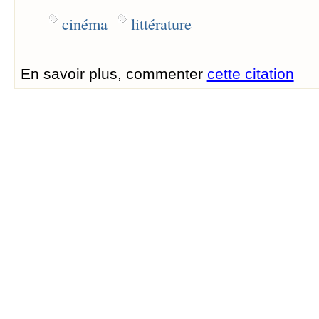
cinéma
littérature
En savoir plus, commenter
cette citation