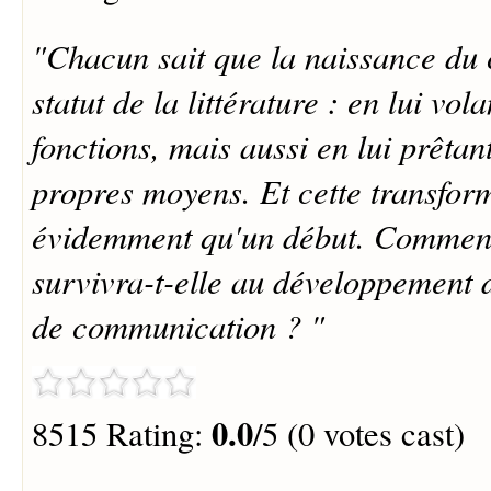
"Chacun sait que la naissance du 
statut de la littérature : en lui vol
fonctions, mais aussi en lui prêtan
propres moyens. Et cette transform
évidemment qu'un début. Comment 
survivra-t-elle au développement 
de communication ? "
0.0
8515 Rating:
/5 (0 votes cast)