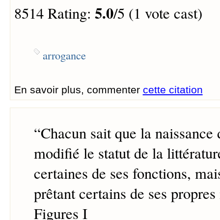
5.0
8514 Rating:
/5 (1 vote cast)
arrogance
En savoir plus, commenter
cette citation
“
Chacun sait que la naissance
modifié le statut de la littératur
certaines de ses fonctions, mais
prêtant certains de ses propre
Figures I