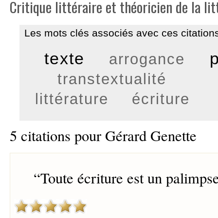
Critique littéraire et théoricien de la lit
Les mots clés associés avec ces citations
texte
arrogance
transtextualité
littérature
écriture
5 citations pour Gérard Genette
“
Toute écriture est un palimpse