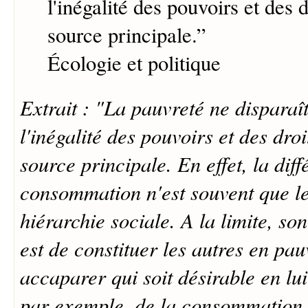
l'inégalité des pouvoirs et des d
source principale.
”
Écologie et politique
Extrait : "La pauvreté ne disparaît
l'inégalité des pouvoirs et des droi
source principale. En effet, la diff
consommation n'est souvent que le
hiérarchie sociale. A la limite, so
est de constituer les autres en pau
accaparer qui soit désirable en lu
par exemple, de la consommation 