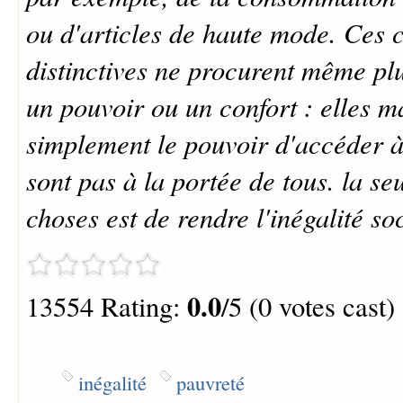
ou d'articles de haute mode. Ces
distinctives ne procurent même pl
un pouvoir ou un confort : elles m
simplement le pouvoir d'accéder à
sont pas à la portée de tous. la se
choses est de rendre l'inégalité so
0.0
13554 Rating:
/5 (0 votes cast)
inégalité
pauvreté