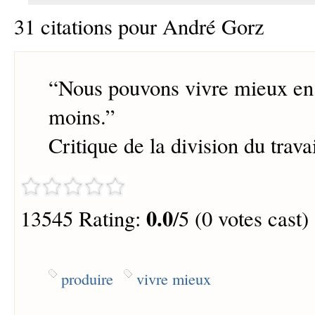
31 citations pour André Gorz
“
Nous pouvons vivre mieux en
moins.
”
Critique de la division du trava
0.0
13545 Rating:
/5 (0 votes cast)
produire
vivre mieux