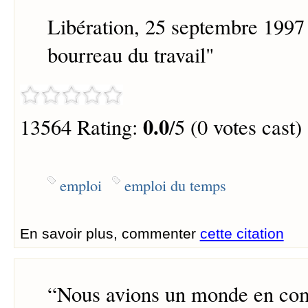
Libération, 25 septembre 1997 
bourreau du travail"
0.0
13564 Rating:
/5 (0 votes cast)
emploi
emploi du temps
En savoir plus, commenter
cette citation
“
Nous avions un monde en co