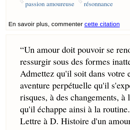
passion amoureuse
résonnance
En savoir plus, commenter
cette citation
“
Un amour doit pouvoir se reno
ressurgir sous des formes inatt
Admettez qu'il soit dans votre 
aventure perpétuelle qu'il s'ex
risques, à des changements, à l
qu'il échappe ainsi à la routine.
Lettre à D. Histoire d'un amou