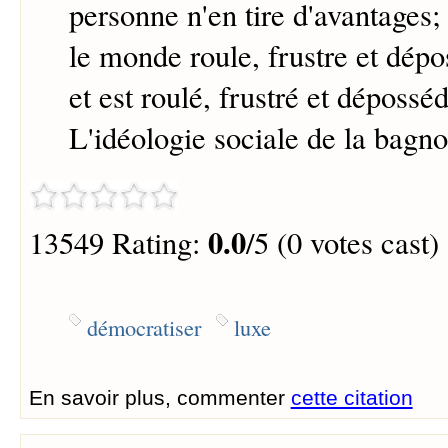
personne n'en tire d'avantages; 
le monde roule, frustre et dépo
et est roulé, frustré et dépossé
L'idéologie sociale de la bagno
0.0
13549 Rating:
/5 (0 votes cast)
démocratiser
luxe
En savoir plus, commenter
cette citation