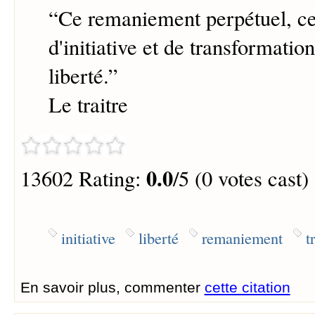
“
Ce remaniement perpétuel, ce
d'initiative et de transformation,
liberté.
”
Le traitre
0.0
13602 Rating:
/5 (0 votes cast)
initiative
liberté
remaniement
t
En savoir plus, commenter
cette citation