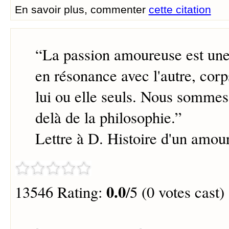
En savoir plus, commenter
cette citation
“
La passion amoureuse est une
en résonance avec l'autre, corp
lui ou elle seuls. Nous sommes
delà de la philosophie.
”
Lettre à D. Histoire d'un amou
0.0
13546 Rating:
/5 (0 votes cast)