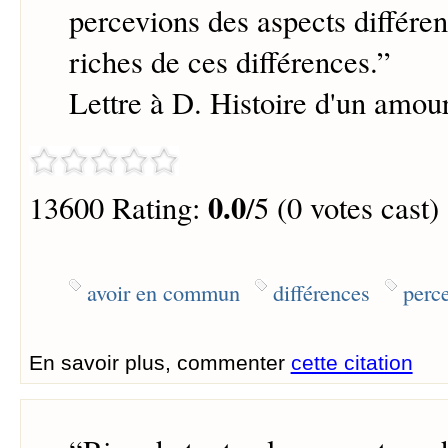
percevions des aspects différen
riches de ces différences.
”
Lettre à D. Histoire d'un amou
0.0
13600 Rating:
/5 (0 votes cast)
avoir en commun
différences
perce
En savoir plus, commenter
cette citation