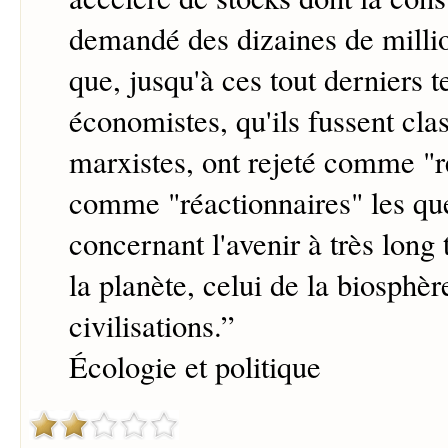
demandé des dizaines de millio
que, jusqu'à ces tout derniers t
économistes, qu'ils fussent cla
marxistes, ont rejeté comme "r
comme "réactionnaires" les qu
concernant l'avenir à très long 
la planète, celui de la biosphèr
civilisations.
”
Écologie et politique