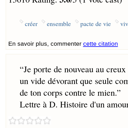
créer
ensemble
pacte de vie
vi
En savoir plus, commenter
cette citation
“
Je porte de nouveau au creux
un vide dévorant que seule com
de ton corps contre le mien.
”
Lettre à D. Histoire d'un amou