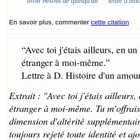
En savoir plus, commenter
cette citation
“
Avec toi j'étais ailleurs, en un
étranger à moi-même.
”
Lettre à D. Histoire d'un amou
Extrait : "Avec toi j'étais ailleurs,
étranger à moi-même. Tu m'offrais
dimension d'altérité supplémentair
toujours rejeté toute identité et aj