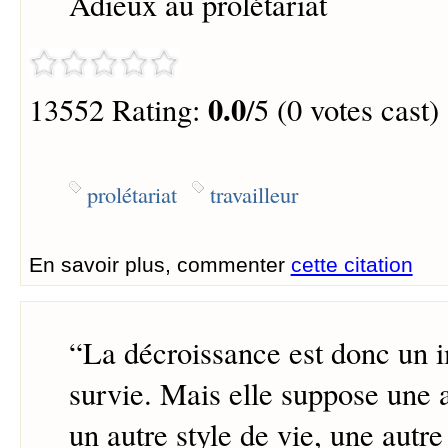
Adieux au prolétariat
0.0
13552 Rating:
/5 (0 votes cast)
prolétariat
travailleur
En savoir plus, commenter
cette citation
“
La décroissance est donc un i
survie. Mais elle suppose une 
un autre style de vie, une autre 