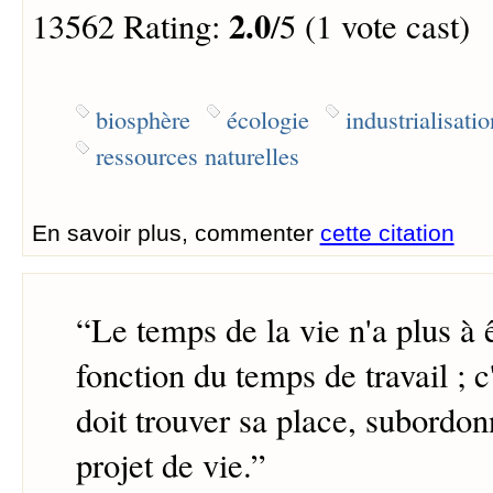
2.0
13562 Rating:
/5 (1 vote cast)
biosphère
écologie
industrialisatio
ressources naturelles
En savoir plus, commenter
cette citation
“
Le temps de la vie n'a plus à 
fonction du temps de travail ; c'
doit trouver sa place, subordo
projet de vie.
”