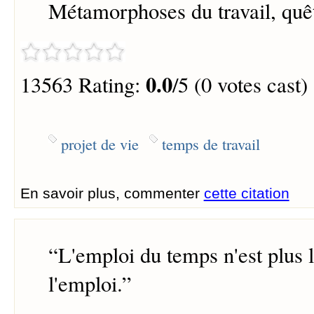
Métamorphoses du travail, quê
0.0
13563 Rating:
/5 (0 votes cast)
projet de vie
temps de travail
En savoir plus, commenter
cette citation
“
L'emploi du temps n'est plus 
l'emploi.
”