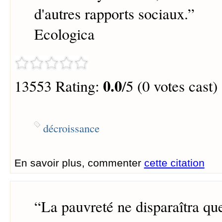
d'autres rapports sociaux.
”
Ecologica
0.0
13553 Rating:
/5 (0 votes cast)
décroissance
En savoir plus, commenter
cette citation
“
La pauvreté ne disparaîtra que