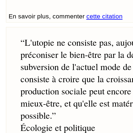
En savoir plus, commenter
cette citation
“
L'utopie ne consiste pas, aujo
préconiser le bien-être par la d
subversion de l'actuel mode de v
consiste à croire que la croissa
production sociale peut encore 
mieux-être, et qu'elle est maté
possible.
”
Écologie et politique