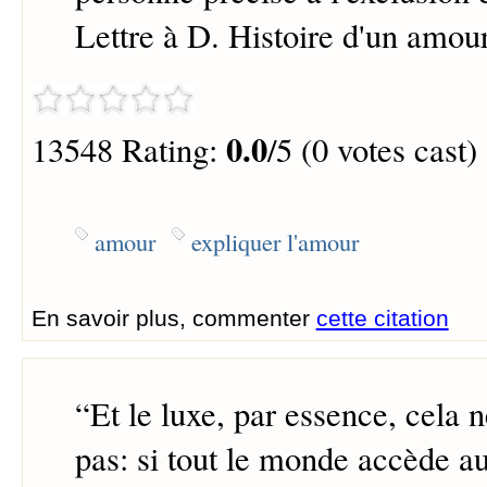
Lettre à D. Histoire d'un amou
0.0
13548 Rating:
/5 (0 votes cast)
amour
expliquer l'amour
En savoir plus, commenter
cette citation
“
Et le luxe, par essence, cela 
pas: si tout le monde accède au