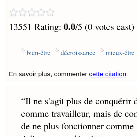
0.0
13551 Rating:
/5 (0 votes cast)
bien-être
décroissance
mieux-être
En savoir plus, commenter
cette citation
“
Il ne s'agit plus de conquérir
comme travailleur, mais de con
de ne plus fonctionner comme t