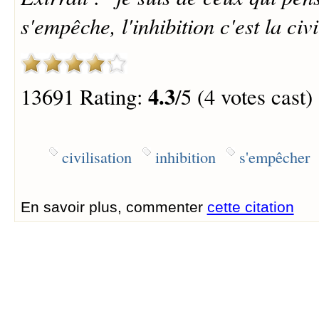
s'empêche, l'inhibition c'est la civi
4.3
13691 Rating:
/5 (4 votes cast)
civilisation
inhibition
s'empêcher
En savoir plus, commenter
cette citation