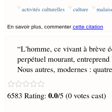
activités culturelles
culture
malais
En savoir plus, commenter
cette citation
“
L'homme, ce vivant à brève é
perpétuel mourant, entreprend l'
Nous autres, modernes : quatre
0.0
6583 Rating:
/5 (0 votes cast)