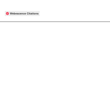
Webescence Citations