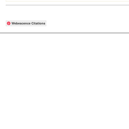
Webescence Citations