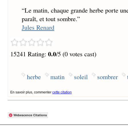
“
Le matin, chaque grande herbe porte une 
paraît, et tout sombre.
”
Jules Renard
0.0
15241 Rating:
/5 (0 votes cast)
herbe
matin
soleil
sombrer
En savoir plus, commenter
cette citation
Webescence Citations