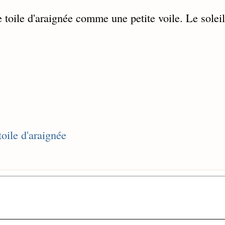
toile d'araignée comme une petite voile. Le soleil
toile d'araignée