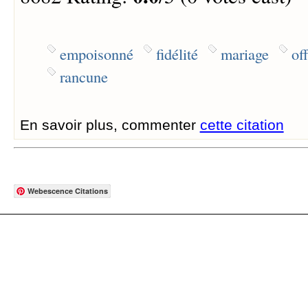
empoisonné
fidélité
mariage
of
rancune
En savoir plus, commenter
cette citation
Webescence Citations