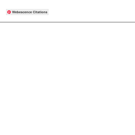
Webescence Citations