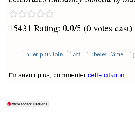
0.0
15431 Rating:
/5 (0 votes cast)
aller plus loin
art
libérer l'âme
En savoir plus, commenter
cette citation
Webescence Citations