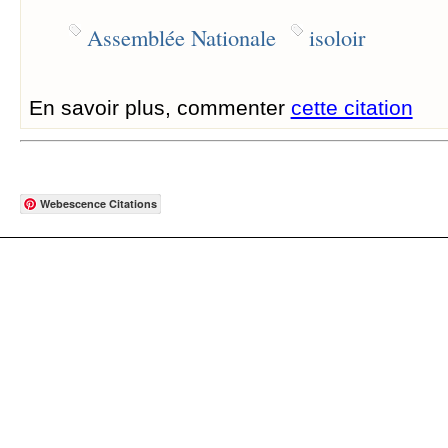
Assemblée Nationale
isoloir
En savoir plus, commenter
cette citation
Webescence Citations