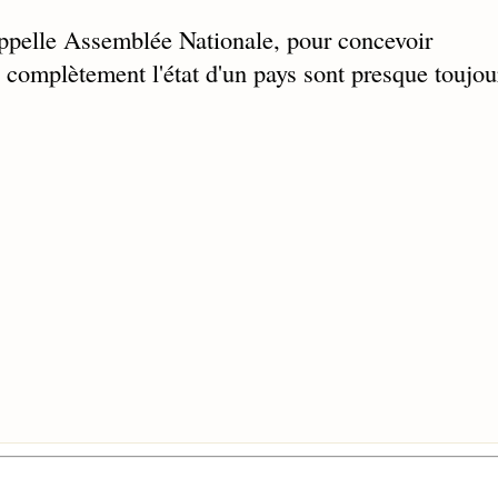
n appelle Assemblée Nationale, pour concevoir
complètement l'état d'un pays sont presque toujou