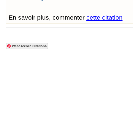
En savoir plus, commenter
cette citation
Webescence Citations