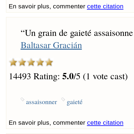
En savoir plus, commenter
cette citation
“
Un grain de gaieté assaisonne 
Baltasar Gracián
5.0
14493 Rating:
/5 (1 vote cast)
assaisonner
gaieté
En savoir plus, commenter
cette citation