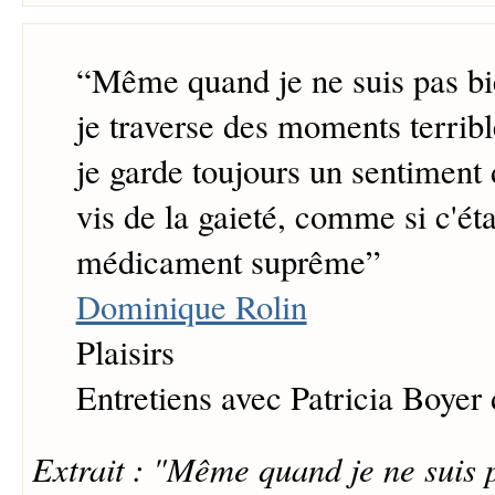
“
Même quand je ne suis pas b
je traverse des moments terrib
je garde toujours un sentiment 
vis de la gaieté, comme si c'éta
médicament suprême
”
Dominique Rolin
Plaisirs
Entretiens avec Patricia Boyer
Extrait : "Même quand je ne suis