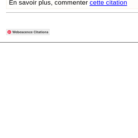
En savoir plus, commenter
cette citation
Webescence Citations