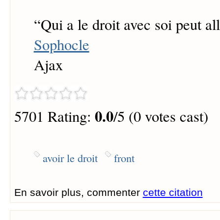
“
Qui a le droit avec soi peut all
Sophocle
Ajax
0.0
5701 Rating:
/5 (0 votes cast)
avoir le droit
front
En savoir plus, commenter
cette citation