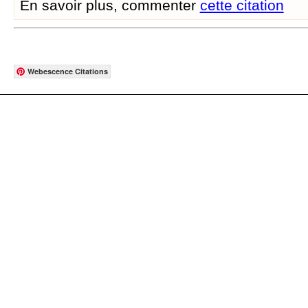
En savoir plus, commenter
cette citation
Webescence Citations