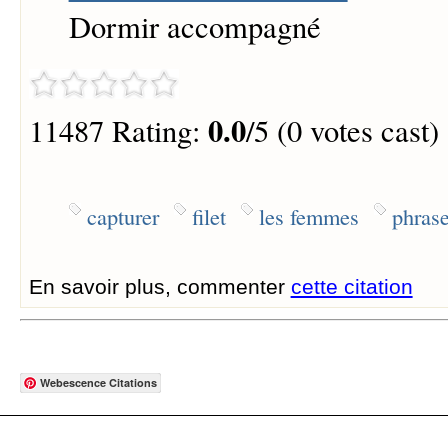
Dormir accompagné
0.0
11487 Rating:
/5 (0 votes cast)
capturer
filet
les femmes
phras
En savoir plus, commenter
cette citation
Webescence Citations