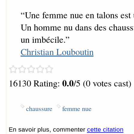
“
Une femme nue en talons est 
Un homme nu dans des chaussu
un imbécile.
”
Christian Louboutin
0.0
16130 Rating:
/5 (0 votes cast)
chaussure
femme nue
En savoir plus, commenter
cette citation