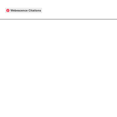
Webescence Citations