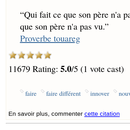
“
Qui fait ce que son père n'a pa
que son père n'a pas vu.
”
Proverbe touareg
5.0
11679 Rating:
/5 (1 vote cast)
faire
faire différent
innover
nou
En savoir plus, commenter
cette citation